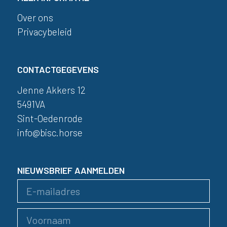
Over ons
Privacybeleid
CONTACTGEGEVENS
Jenne Akkers 12
5491VA
Sint-Oedenrode
info@bisc.horse
NIEUWSBRIEF AANMELDEN