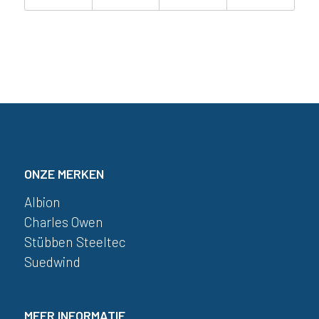
ONZE MERKEN
Albion
Charles Owen
Stübben Steeltec
Suedwind
MEER INFORMATIE