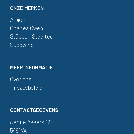
ONZE MERKEN
Albion
Charles Owen
Stübben Steeltec
Suedwind
MEER INFORMATIE
Over ons
Privacybeleid
CONTACTGEGEVENS
Jenne Akkers 12
5491VA