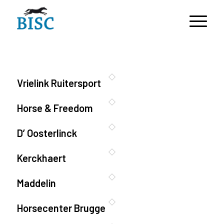
Vrielink Ruitersport
Horse & Freedom
D’ Oosterlinck
Kerckhaert
Maddelin
Horsecenter Brugge