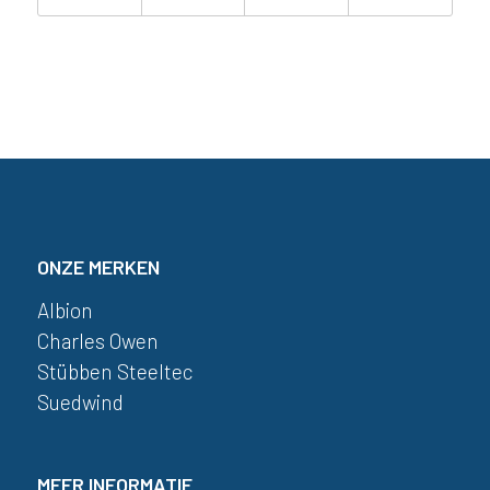
ONZE MERKEN
Albion
Charles Owen
Stübben Steeltec
Suedwind
MEER INFORMATIE