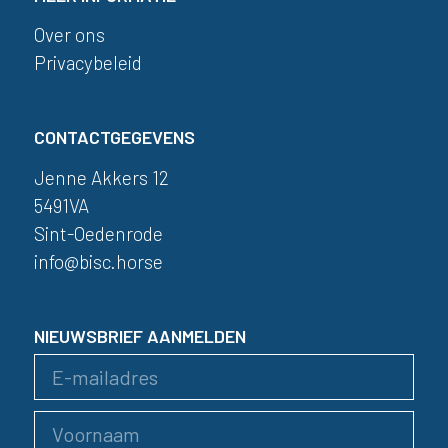
Over ons
Privacybeleid
CONTACTGEGEVENS
Jenne Akkers 12
5491VA
Sint-Oedenrode
info@bisc.horse
NIEUWSBRIEF AANMELDEN