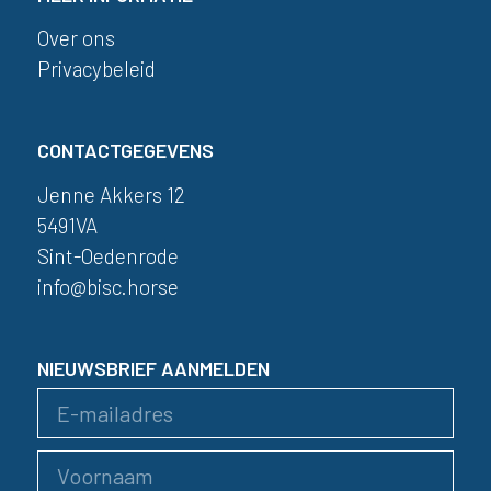
Over ons
Privacybeleid
CONTACTGEGEVENS
Jenne Akkers 12
5491VA
Sint-Oedenrode
info@bisc.horse
NIEUWSBRIEF AANMELDEN