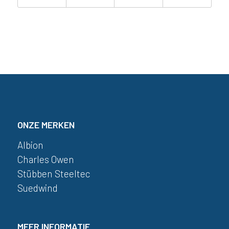
ONZE MERKEN
Albion
Charles Owen
Stübben Steeltec
Suedwind
MEER INFORMATIE