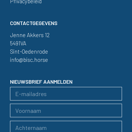
Privacybeleid
CONTACTGEGEVENS
Jenne Akkers 12
5491VA
Sint-Oedenrode
info@bisc.horse
NIEUWSBRIEF AANMELDEN