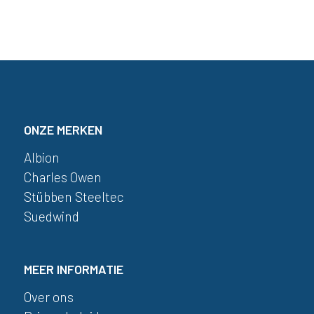
ONZE MERKEN
Albion
Charles Owen
Stübben Steeltec
Suedwind
MEER INFORMATIE
Over ons