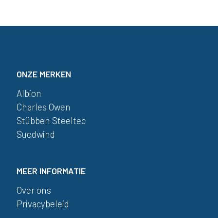
ONZE MERKEN
Albion
Charles Owen
Stübben Steeltec
Suedwind
MEER INFORMATIE
Over ons
Privacybeleid