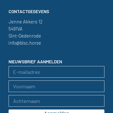
CONTACTGEGEVENS
Jenne Akkers 12
5491VA
Sint-Oedenrode
info@bisc.horse
NIEUWSBRIEF AANMELDEN