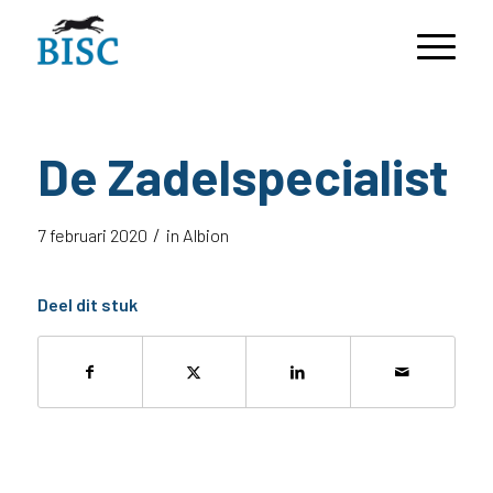
De Zadelspecialist
/
7 februari 2020
in
Albion
Deel dit stuk