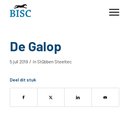
De Galop
/
5 juli 2019
in
Stübben Steeltec
Deel dit stuk