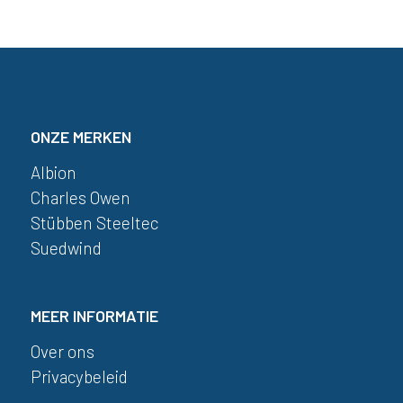
ONZE MERKEN
Albion
Charles Owen
Stübben Steeltec
Suedwind
MEER INFORMATIE
Over ons
Privacybeleid