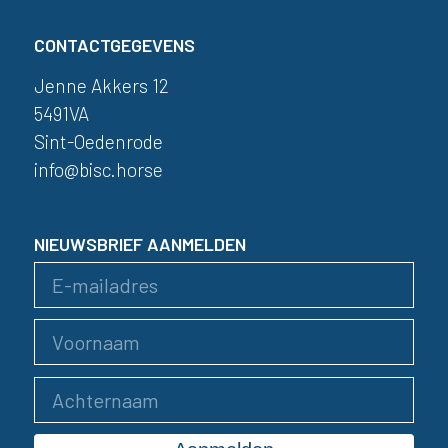
CONTACTGEGEVENS
Jenne Akkers 12
5491VA
Sint-Oedenrode
info@bisc.horse
NIEUWSBRIEF AANMELDEN