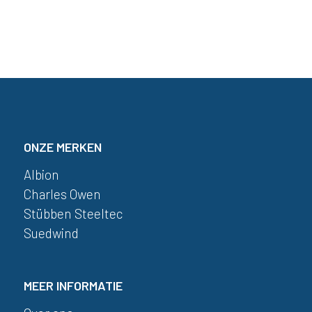
ONZE MERKEN
Albion
Charles Owen
Stübben Steeltec
Suedwind
MEER INFORMATIE